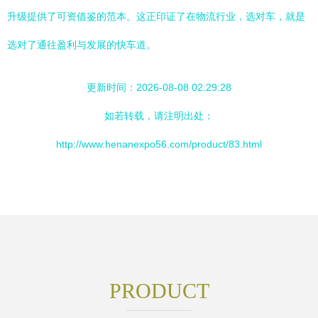
升级提供了可资借鉴的范本。这正印证了在物流行业，选对车，就是
选对了通往盈利与发展的快车道。
更新时间：2026-08-08 02:29:28
如若转载，请注明出处：
http://www.henanexpo56.com/product/83.html
PRODUCT