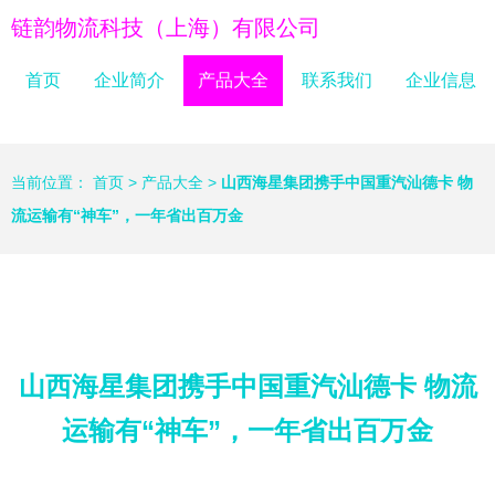
链韵物流科技（上海）有限公司
首页
企业简介
产品大全
联系我们
企业信息
当前位置：
首页
>
产品大全
>
山西海星集团携手中国重汽汕德卡 物
流运输有“神车”，一年省出百万金
山西海星集团携手中国重汽汕德卡 物流
运输有“神车”，一年省出百万金