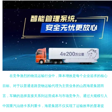
在竞争激烈的物流运输行业中，降本增效是每个企业追求的核心
目标。对于以普通道路货物运输代理为主营业务的山西海星集团而
言，车辆的选择直接关系到运营成本与市场竞争力。通过大规模引入
中国重汽汕德卡系列重卡，海星集团不仅实现了运输效率的显著提