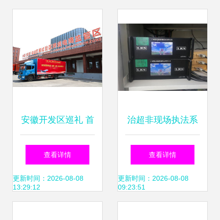
式与优势分析
安徽开发区巡礼 首
治超非现场执法系
站走进合肥蜀山经
统在普通道路货物
查看详情
查看详情
济技术开发区——
运输代理领域的治
更新时间：2026-08-08
更新时间：2026-08-08
13:29:12
09:23:51
智慧大管家助推企
理现状与挑战