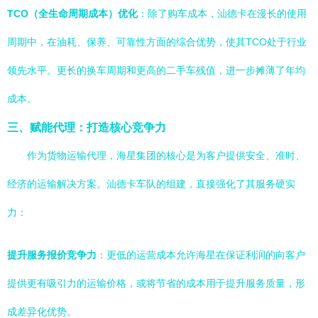
TCO（全生命周期成本）优化
：除了购车成本，汕德卡在漫长的使用
周期中，在油耗、保养、可靠性方面的综合优势，使其TCO处于行业
领先水平。更长的换车周期和更高的二手车残值，进一步摊薄了年均
成本。
三、赋能代理：打造核心竞争力
作为货物运输代理，海星集团的核心是为客户提供安全、准时、
经济的运输解决方案。汕德卡车队的组建，直接强化了其服务硬实
力：
提升服务报价竞争力
：更低的运营成本允许海星在保证利润的向客户
提供更有吸引力的运输价格，或将节省的成本用于提升服务质量，形
成差异化优势。