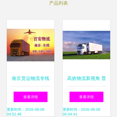
产品列表
南京货运物流专线
高效物流新视角 普
公司与普通道路货
通道路货物运输代
查看详情
查看详情
物运输代理 服务模
理的现状与未来
更新时间：2026-08-08
更新时间：2026-08-08
04:52:48
00:04:41