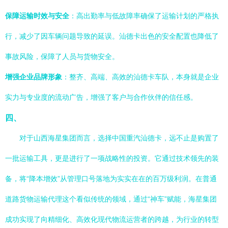
保障运输时效与安全
：高出勤率与低故障率确保了运输计划的严格执
行，减少了因车辆问题导致的延误。汕德卡出色的安全配置也降低了
事故风险，保障了人员与货物安全。
增强企业品牌形象
：整齐、高端、高效的汕德卡车队，本身就是企业
实力与专业度的流动广告，增强了客户与合作伙伴的信任感。
四、
对于山西海星集团而言，选择中国重汽汕德卡，远不止是购置了
一批运输工具，更是进行了一项战略性的投资。它通过技术领先的装
备，将“降本增效”从管理口号落地为实实在在的百万级利润。在普通
道路货物运输代理这个看似传统的领域，通过“神车”赋能，海星集团
成功实现了向精细化、高效化现代物流运营者的跨越，为行业的转型