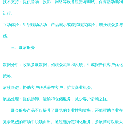
技术支持：提供音响、投影、网络等设备租赁与调试，保障活动顺利
进行。
互动体验：组织现场活动、产品演示或虚拟现实体验，增强观众参与
感。
三、展后服务
数据分析：收集参展数据，如观众流量和反馈，生成报告供客户优化
策略。
后续跟进：协助客户联系潜在客户，扩大商业机会。
展品处理：提供拆卸、运输和仓储服务，减少客户后顾之忧。
展会服务产品不仅提升了展览的专业性和效率，还能帮助企业在
竞争激烈的市场中脱颖而出。通过选择定制化服务，参展商可以最大