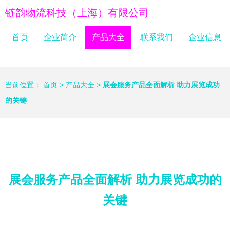
链韵物流科技（上海）有限公司
首页
企业简介
产品大全
联系我们
企业信息
当前位置：
首页
>
产品大全
>
展会服务产品全面解析 助力展览成功
的关键
展会服务产品全面解析 助力展览成功的
关键