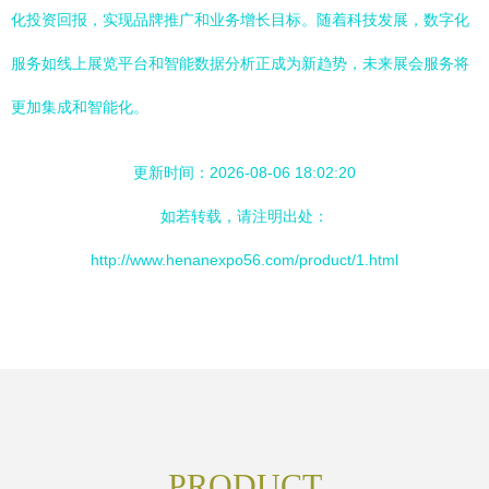
化投资回报，实现品牌推广和业务增长目标。随着科技发展，数字化
服务如线上展览平台和智能数据分析正成为新趋势，未来展会服务将
更加集成和智能化。
更新时间：2026-08-06 18:02:20
如若转载，请注明出处：
http://www.henanexpo56.com/product/1.html
PRODUCT