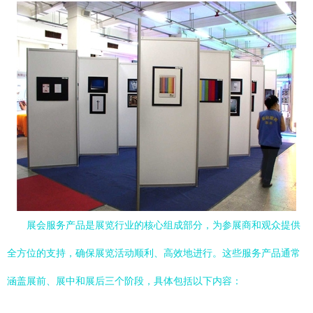
展会服务产品是展览行业的核心组成部分，为参展商和观众提供
全方位的支持，确保展览活动顺利、高效地进行。这些服务产品通常
涵盖展前、展中和展后三个阶段，具体包括以下内容：