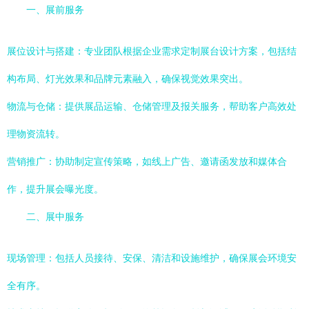
一、展前服务
展位设计与搭建：专业团队根据企业需求定制展台设计方案，包括结
构布局、灯光效果和品牌元素融入，确保视觉效果突出。
物流与仓储：提供展品运输、仓储管理及报关服务，帮助客户高效处
理物资流转。
营销推广：协助制定宣传策略，如线上广告、邀请函发放和媒体合
作，提升展会曝光度。
二、展中服务
现场管理：包括人员接待、安保、清洁和设施维护，确保展会环境安
全有序。