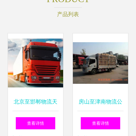
产品列表
北京至邯郸物流天
房山至津南物流公
天直达 专业运输代
司2022年服务全面
查看详情
查看详情