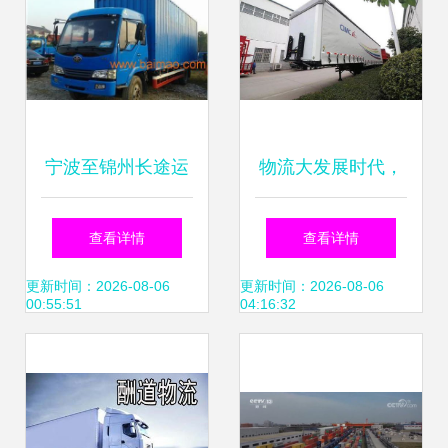
新篇章
宁波至锦州长途运
物流大发展时代，
输 普通道路货物运
普通道路货物运输
查看详情
查看详情
输代理服务全解析
代理的转型与升级
更新时间：2026-08-06
更新时间：2026-08-06
00:55:51
04:16:32